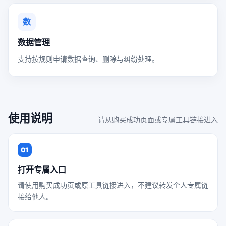
数
数据管理
支持按规则申请数据查询、删除与纠纷处理。
使用说明
请从购买成功页面或专属工具链接进入
01
打开专属入口
请使用购买成功页或原工具链接进入，不建议转发个人专属链
接给他人。