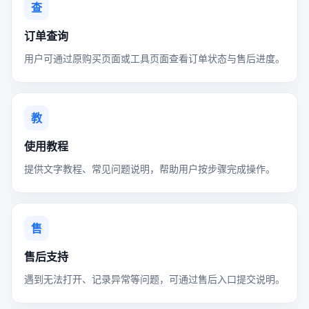
查
订单查询
用户可通过原购买页面或工具页面查看订单状态与售后进度。
教
使用教程
提供文字教程、常见问题说明，帮助用户按步骤完成操作。
售
售后支持
遇到无法打开、记录异常等问题，可通过售后入口提交说明。