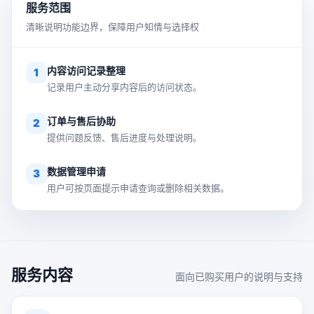
服务范围
清晰说明功能边界，保障用户知情与选择权
内容访问记录整理
1
记录用户主动分享内容后的访问状态。
订单与售后协助
2
提供问题反馈、售后进度与处理说明。
数据管理申请
3
用户可按页面提示申请查询或删除相关数据。
服务内容
面向已购买用户的说明与支持