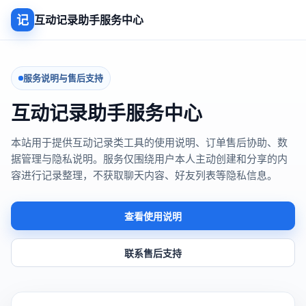
记
互动记录助手服务中心
服务说明与售后支持
互动记录助手服务中心
本站用于提供互动记录类工具的使用说明、订单售后协助、数
据管理与隐私说明。服务仅围绕用户本人主动创建和分享的内
容进行记录整理，不获取聊天内容、好友列表等隐私信息。
查看使用说明
联系售后支持