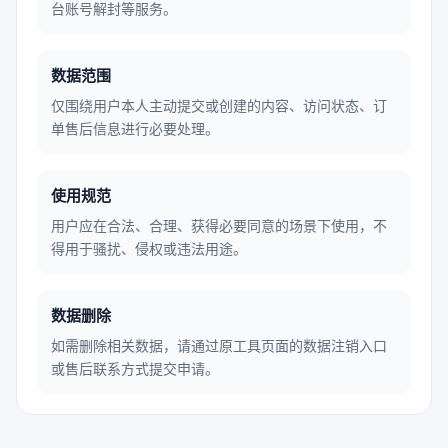
台账号解封等服务。
数据范围
仅围绕用户本人主动提交或创建的内容、访问状态、订
单售后信息进行必要处理。
使用规范
用户应在合法、合理、获得必要同意的场景下使用，不
得用于骚扰、侵权或违法用途。
数据删除
如需删除相关数据，请通过原工具页面的数据注销入口
或售后联系方式提交申请。