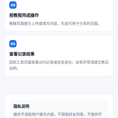
02
按教程完成操作
根据页面提示上传或填写内容，生成可用于分享的页面。
03
查看记录结果
回到工具页面查看访问记录或状态变化；如有异常请提交售后
说明。
隐私说明
服务不读取用户聊天内容，不获取好友列表，不提供平