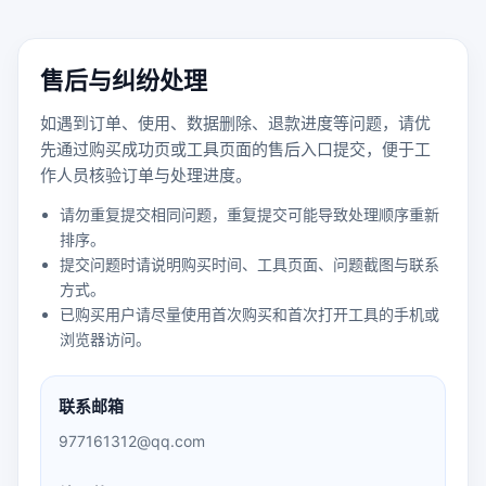
售后与纠纷处理
如遇到订单、使用、数据删除、退款进度等问题，请优
先通过购买成功页或工具页面的售后入口提交，便于工
作人员核验订单与处理进度。
请勿重复提交相同问题，重复提交可能导致处理顺序重新
排序。
提交问题时请说明购买时间、工具页面、问题截图与联系
方式。
已购买用户请尽量使用首次购买和首次打开工具的手机或
浏览器访问。
联系邮箱
977161312@qq.com