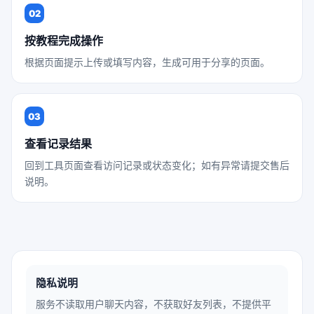
02
按教程完成操作
根据页面提示上传或填写内容，生成可用于分享的页面。
03
查看记录结果
回到工具页面查看访问记录或状态变化；如有异常请提交售后
说明。
隐私说明
服务不读取用户聊天内容，不获取好友列表，不提供平