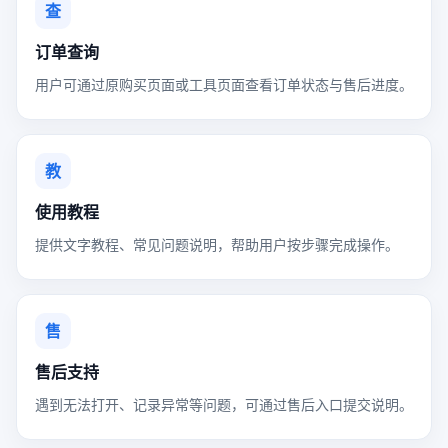
查
订单查询
用户可通过原购买页面或工具页面查看订单状态与售后进度。
教
使用教程
提供文字教程、常见问题说明，帮助用户按步骤完成操作。
售
售后支持
遇到无法打开、记录异常等问题，可通过售后入口提交说明。