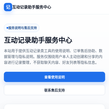
记
互动记录助手服务中心
服务说明与售后支持
互动记录助手服务中心
本站用于提供互动记录类工具的使用说明、订单售后协助、数
据管理与隐私说明。服务仅围绕用户本人主动创建和分享的内
容进行记录整理，不获取聊天内容、好友列表等隐私信息。
查看使用说明
联系售后支持