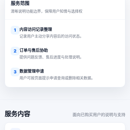
服务范围
清晰说明功能边界，保障用户知情与选择权
内容访问记录整理
1
记录用户主动分享内容后的访问状态。
订单与售后协助
2
提供问题反馈、售后进度与处理说明。
数据管理申请
3
用户可按页面提示申请查询或删除相关数据。
服务内容
面向已购买用户的说明与支持