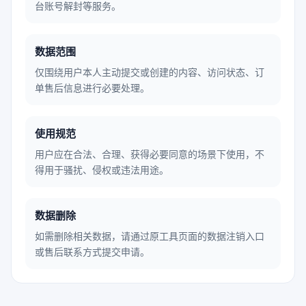
台账号解封等服务。
数据范围
仅围绕用户本人主动提交或创建的内容、访问状态、订
单售后信息进行必要处理。
使用规范
用户应在合法、合理、获得必要同意的场景下使用，不
得用于骚扰、侵权或违法用途。
数据删除
如需删除相关数据，请通过原工具页面的数据注销入口
或售后联系方式提交申请。