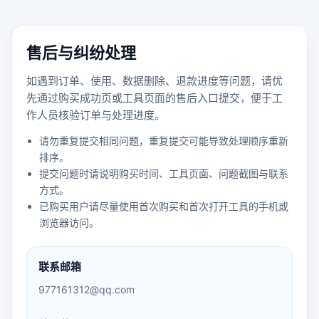
售后与纠纷处理
如遇到订单、使用、数据删除、退款进度等问题，请优
先通过购买成功页或工具页面的售后入口提交，便于工
作人员核验订单与处理进度。
请勿重复提交相同问题，重复提交可能导致处理顺序重新
排序。
提交问题时请说明购买时间、工具页面、问题截图与联系
方式。
已购买用户请尽量使用首次购买和首次打开工具的手机或
浏览器访问。
联系邮箱
977161312@qq.com