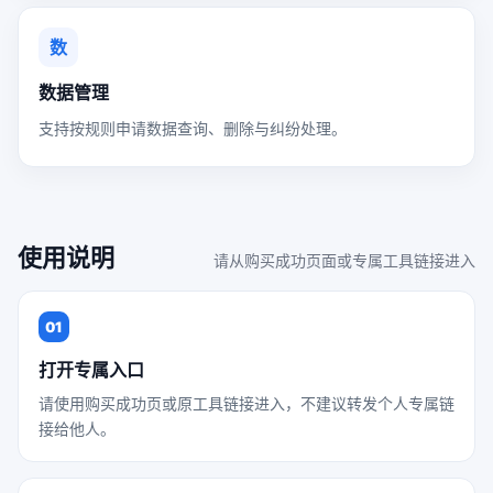
数
数据管理
支持按规则申请数据查询、删除与纠纷处理。
使用说明
请从购买成功页面或专属工具链接进入
01
打开专属入口
请使用购买成功页或原工具链接进入，不建议转发个人专属链
接给他人。